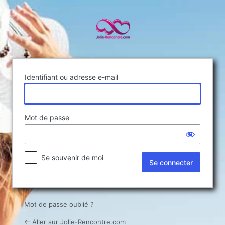
Se
connecter
Identifiant ou adresse e-mail
Mot de passe
Se souvenir de moi
Mot de passe oublié ?
← Aller sur Jolie-Rencontre.com