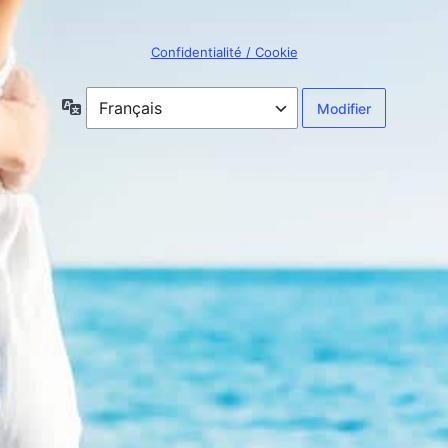
Confidentialité / Cookie
Langue