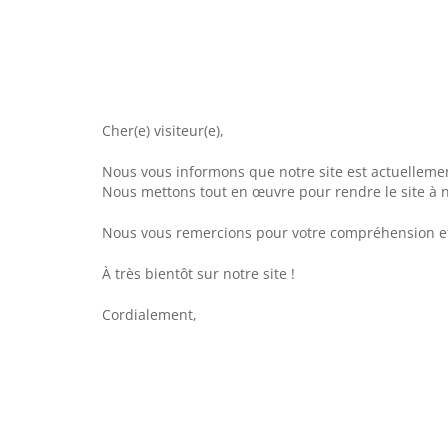
Cher(e) visiteur(e),
Nous vous informons que notre site est actuellemen
Nous mettons tout en œuvre pour rendre le site à n
Nous vous remercions pour votre compréhension et
À très bientôt sur notre site !
Cordialement,