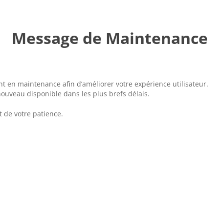
Message de Maintenance
t en maintenance afin d’améliorer votre expérience utilisateur.
ouveau disponible dans les plus brefs délais.
 de votre patience.